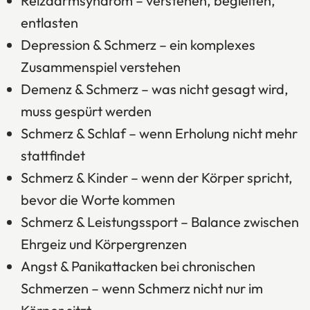
Reizdarmsyndrom – verstehen, begleiten,
entlasten
Depression & Schmerz – ein komplexes
Zusammenspiel verstehen
Demenz & Schmerz – was nicht gesagt wird,
muss gespürt werden
Schmerz & Schlaf – wenn Erholung nicht mehr
stattfindet
Schmerz & Kinder – wenn der Körper spricht,
bevor die Worte kommen
Schmerz & Leistungssport – Balance zwischen
Ehrgeiz und Körpergrenzen
Angst & Panikattacken bei chronischen
Schmerzen – wenn Schmerz nicht nur im