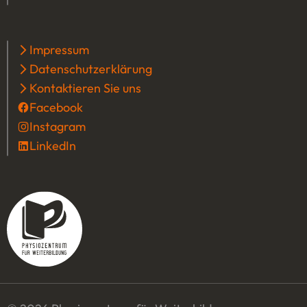
Impressum
Datenschutzerklärung
Kontaktieren Sie uns
Facebook
(Öffnet in einem neuen Tab oder Fenster
Instagram
(Öffnet in einem neuen Tab oder Fenster
LinkedIn
(Öffnet in einem neuen Tab oder Fenster)