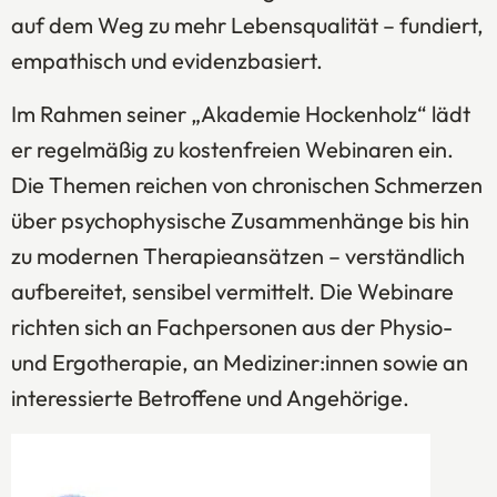
auf dem Weg zu mehr Lebensqualität – fundiert,
empathisch und evidenzbasiert.
Im Rahmen seiner „Akademie Hockenholz“ lädt
er regelmäßig zu kostenfreien Webinaren ein.
Die Themen reichen von chronischen Schmerzen
über psychophysische Zusammenhänge bis hin
zu modernen Therapieansätzen – verständlich
aufbereitet, sensibel vermittelt. Die Webinare
richten sich an Fachpersonen aus der Physio-
und Ergotherapie, an Mediziner:innen sowie an
interessierte Betroffene und Angehörige.