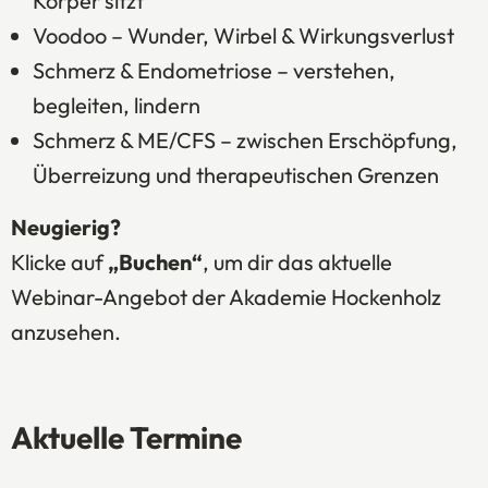
Körper sitzt
Voodoo – Wunder, Wirbel & Wirkungsverlust
Schmerz & Endometriose – verstehen,
begleiten, lindern
Schmerz & ME/CFS – zwischen Erschöpfung,
Überreizung und therapeutischen Grenzen
Neugierig?
Klicke auf
„Buchen“
, um dir das aktuelle
Webinar-Angebot der Akademie Hockenholz
anzusehen.
Aktuelle Termine