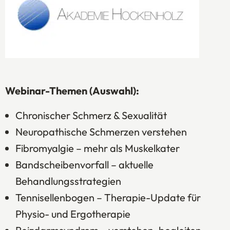
Webinar-Themen (Auswahl):
Chronischer Schmerz & Sexualität
Neuropathische Schmerzen verstehen
Fibromyalgie – mehr als Muskelkater
Bandscheibenvorfall – aktuelle
Behandlungsstrategien
Tennisellenbogen – Therapie-Update für
Physio- und Ergotherapie