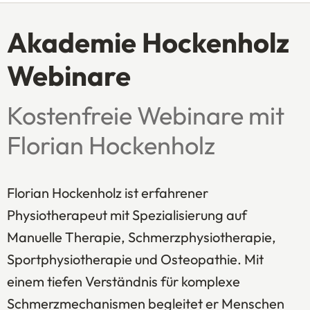
Akademie Hockenholz
Webinare
Kostenfreie Webinare mit
Florian Hockenholz
Florian Hockenholz ist erfahrener
Physiotherapeut mit Spezialisierung auf
Manuelle Therapie, Schmerzphysiotherapie,
Sportphysiotherapie und Osteopathie. Mit
einem tiefen Verständnis für komplexe
Schmerzmechanismen begleitet er Menschen