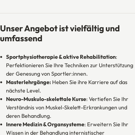
Unser Angebot ist vielfältig und
umfassend
Sportphysiotherapie & aktive Rehabilitation
:
Perfektionieren Sie Ihre Techniken zur Unterstützung
der Genesung von Sportler:innen.
Masterlehrgänge:
Heben Sie ihre Karriere auf das
nächste Level.
Neuro-Muskulo-skelettale Kurse
: Vertiefen Sie Ihr
Verständnis von Muskel-Skelett-Erkrankungen und
deren Behandlung.
Innere Medizin & Organsysteme
: Erweitern Sie Ihr
Wissen in der Behandlung internistischer