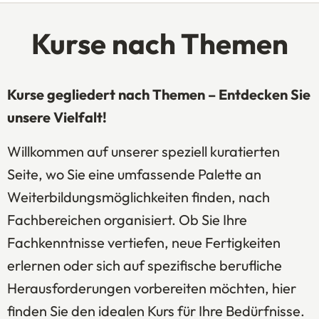
Kurse nach Themen
Kurse gegliedert nach Themen – Entdecken Sie
unsere Vielfalt!
Willkommen auf unserer speziell kuratierten
Seite, wo Sie eine umfassende Palette an
Weiterbildungsmöglichkeiten finden, nach
Fachbereichen organisiert. Ob Sie Ihre
Fachkenntnisse vertiefen, neue Fertigkeiten
erlernen oder sich auf spezifische berufliche
Herausforderungen vorbereiten möchten, hier
finden Sie den idealen Kurs für Ihre Bedürfnisse.