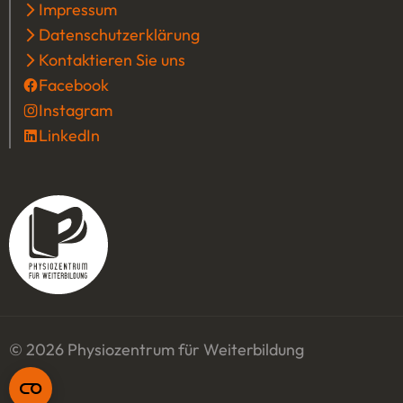
Impressum
Datenschutzerklärung
Kontaktieren Sie uns
Facebook
(Öffnet in einem neuen Tab oder Fenster
Instagram
(Öffnet in einem neuen Tab oder Fenster
LinkedIn
(Öffnet in einem neuen Tab oder Fenster)
© 2026 Physiozentrum für Weiterbildung