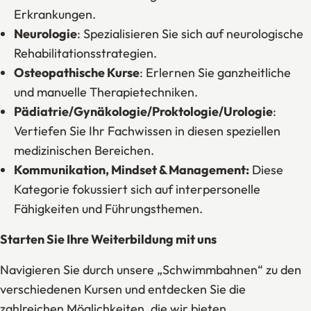
Erkrankungen.
Neurologie
: Spezialisieren Sie sich auf neurologische
Rehabilitationsstrategien.
Osteopathische Kurse
: Erlernen Sie ganzheitliche
und manuelle Therapietechniken.
Pädiatrie/Gynäkologie/Proktologie/Urologie
:
Vertiefen Sie Ihr Fachwissen in diesen speziellen
medizinischen Bereichen.
Kommunikation, Mindset & Management:
Diese
Kategorie fokussiert sich auf interpersonelle
Fähigkeiten und Führungsthemen.
Starten Sie Ihre Weiterbildung mit uns
Navigieren Sie durch unsere „Schwimmbahnen“ zu den
verschiedenen Kursen und entdecken Sie die
zahlreichen Möglichkeiten, die wir bieten.