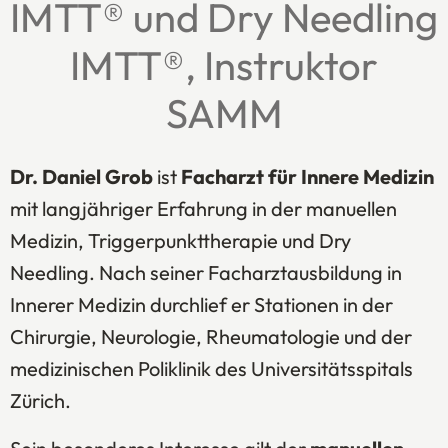
IMTT® und Dry Needling
IMTT®, Instruktor
SAMM
Dr. Daniel Grob
ist
Facharzt für Innere Medizin
mit langjähriger Erfahrung in der manuellen
Medizin, Triggerpunkttherapie und Dry
Needling. Nach seiner Facharztausbildung in
Innerer Medizin durchlief er Stationen in der
Chirurgie, Neurologie, Rheumatologie und der
medizinischen Poliklinik des Universitätsspitals
Zürich.