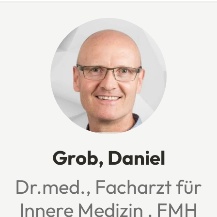
Grob, Daniel
Dr.med., Facharzt für
Innere Medizin , FMH