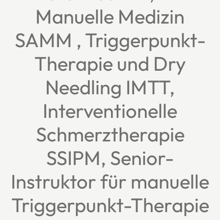
Manuelle Medizin
SAMM , Triggerpunkt-
Therapie und Dry
Needling IMTT,
Interventionelle
Schmerztherapie
SSIPM, Senior-
Instruktor für manuelle
Triggerpunkt-Therapie