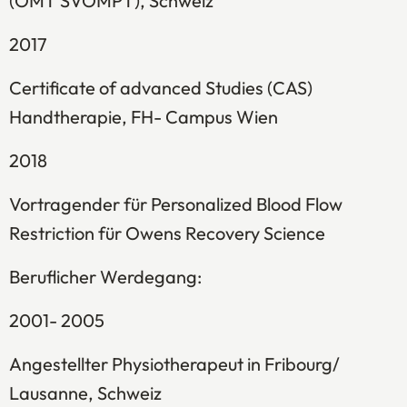
(OMT SVOMPT), Schweiz
2017
Certificate of advanced Studies (CAS)
Handtherapie, FH- Campus Wien
2018
Vortragender für Personalized Blood Flow
Restriction für Owens Recovery Science
Beruflicher Werdegang:
2001- 2005
Angestellter Physiotherapeut in Fribourg/
Lausanne, Schweiz