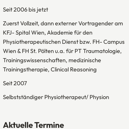
Seit 2006 bis jetzt
Zuerst Vollzeit, dann externer Vortragender am
KFJ- Spital Wien, Akademie für den
Physiotherapeutischen Dienst bzw. FH- Campus
Wien & FH St. Pölten u.a. für PT Traumatologie,
Trainingswissenschaften, medizinische
Trainingstherapie, Clinical Reasoning
Seit 2007
Selbstständiger Physiotherapeut/ Physion
Aktuelle Termine