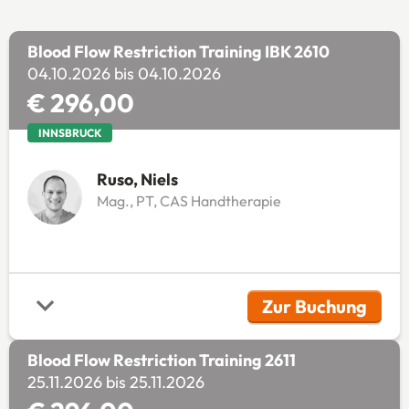
Blood Flow Restriction Training IBK 2610
04.10.2026 bis 04.10.2026
€ 296,00
INNSBRUCK
Ruso, Niels
Mag., PT, CAS Handtherapie
Zur Buchung
(Öffnet in 
Blood Flow Restriction Training 2611
25.11.2026 bis 25.11.2026