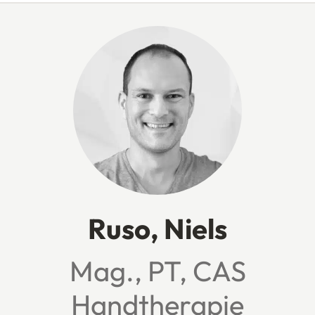
Ruso, Niels
Mag., PT, CAS
Handtherapie