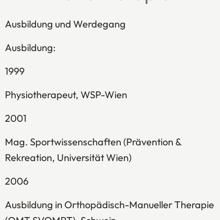
Ausbildung und Werdegang
Ausbildung:
1999
Physiotherapeut, WSP-Wien
2001
Mag. Sportwissenschaften (Prävention &
Rekreation, Universität Wien)
2006
Ausbildung in Orthopädisch-Manueller Therapie