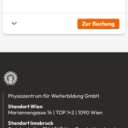
Zur Buchung
(Öffnet in 
Physiozentrum für Weiterbildung GmbH
Standort Wien
Mariannengasse 14 | TOP 1+2 | 1090 Wien
Standort Innsbruck