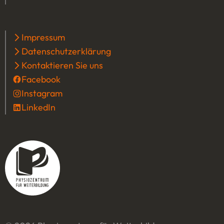
Impressum
Datenschutzerklärung
Kontaktieren Sie uns
Facebook
(Öffnet in einem neuen Tab oder Fenster
Instagram
(Öffnet in einem neuen Tab oder Fenster
LinkedIn
(Öffnet in einem neuen Tab oder Fenster)