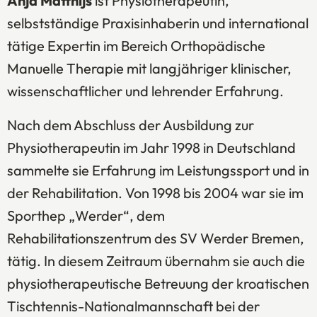
Anja Matthijs
ist Physiotherapeutin,
selbstständige Praxisinhaberin und international
tätige Expertin im Bereich Orthopädische
Manuelle Therapie mit langjähriger klinischer,
wissenschaftlicher und lehrender Erfahrung.
Nach dem Abschluss der Ausbildung zur
Physiotherapeutin im Jahr 1998 in Deutschland
sammelte sie Erfahrung im Leistungssport und in
der Rehabilitation. Von 1998 bis 2004 war sie im
Sporthep „Werder“, dem
Rehabilitationszentrum des SV Werder Bremen,
tätig. In diesem Zeitraum übernahm sie auch die
physiotherapeutische Betreuung der kroatischen
Tischtennis-Nationalmannschaft bei der