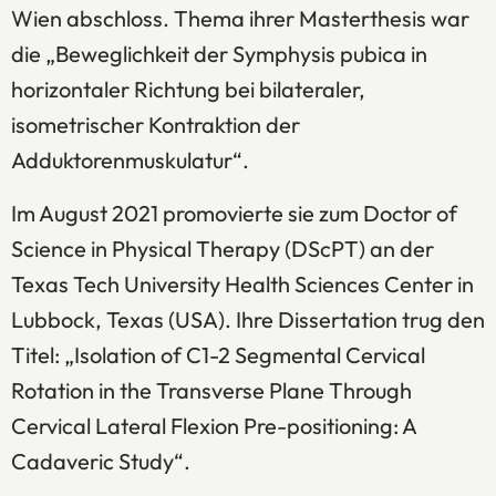
Wien
abschloss. Thema ihrer Masterthesis war
die „Beweglichkeit der Symphysis pubica in
horizontaler Richtung bei bilateraler,
isometrischer Kontraktion der
Adduktorenmuskulatur“.
Im August 2021 promovierte sie zum Doctor of
Science in Physical Therapy (DScPT) an der
Texas Tech University Health Sciences Center
in
Lubbock, Texas (USA). Ihre Dissertation trug den
Titel: „Isolation of C1-2 Segmental Cervical
Rotation in the Transverse Plane Through
Cervical Lateral Flexion Pre-positioning: A
Cadaveric Study“.