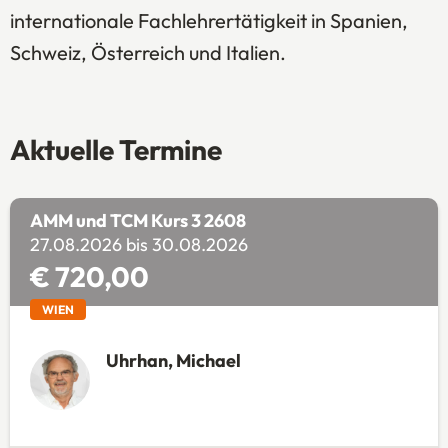
internationale Fachlehrertätigkeit in Spanien,
Schweiz, Österreich und Italien.
Aktuelle Termine
AMM und TCM Kurs 3 2608
27.08.2026 bis 30.08.2026
€ 720,00
WIEN
Uhrhan, Michael