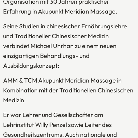
Organisation mit 30 Jahren praktischer
Erfahrung in Akupunkt Meridian Massage.
Seine Studien in chinesischer Ernährungslehre
und Traditioneller Chinesischer Medizin
verbindet Michael Uhrhan zu einem neuen
einzigartigen Behandlungs- und
Ausbildungskonzept:
AMM & TCM Akupunkt Meridian Massage in
Kombination mit der Traditionellen Chinesischen
Medizin.
Er war Lehrer und Gesellschafter am
Lehrinstitut Willy Penzel sowie Leiter des
Gesundheitszentrums. Auch nationale und