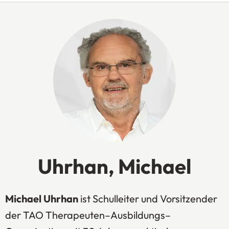
Uhrhan, Michael
Michael Uhrhan
ist Schulleiter und Vorsitzender
der TAO Therapeuten–Ausbildungs–