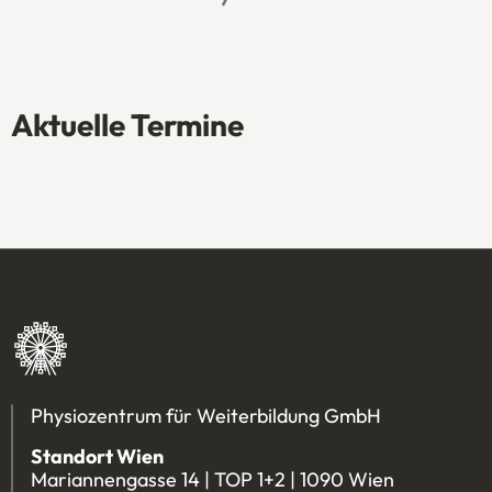
Aktuelle Termine
Physiozentrum für Weiterbildung GmbH
Standort Wien
Mariannengasse 14 | TOP 1+2 | 1090 Wien