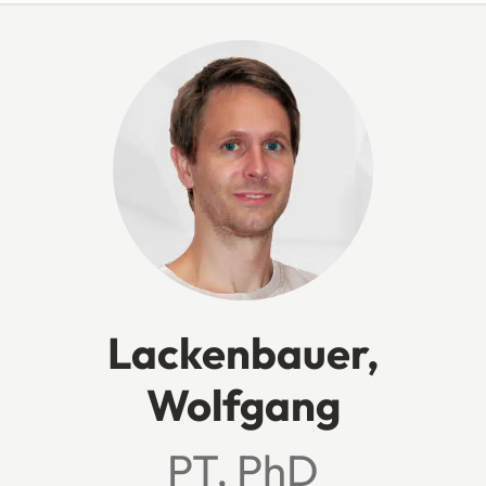
Lackenbauer,
Wolfgang
PT, PhD