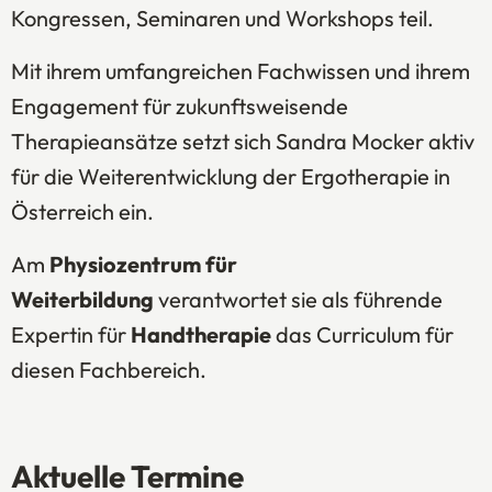
Kongressen, Seminaren und Workshops teil.
Mit ihrem umfangreichen Fachwissen und ihrem
Engagement für zukunftsweisende
Therapieansätze setzt sich Sandra Mocker aktiv
für die Weiterentwicklung der Ergotherapie in
Österreich ein.
Am
Physiozentrum für
Weiterbildung
verantwortet sie als führende
Expertin für
Handtherapie
das Curriculum für
diesen Fachbereich.
Aktuelle Termine