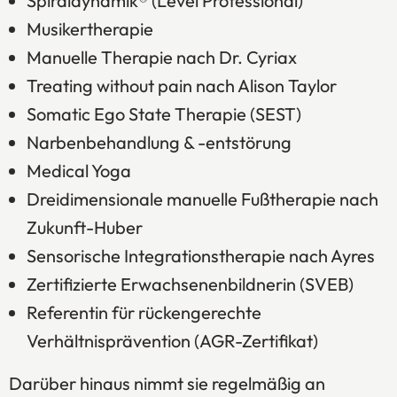
Spiraldynamik® (Level Professional)
Musikertherapie
Manuelle Therapie nach Dr. Cyriax
Treating without pain nach Alison Taylor
Somatic Ego State Therapie (SEST)
Narbenbehandlung & -entstörung
Medical Yoga
Dreidimensionale manuelle Fußtherapie nach
Zukunft-Huber
Sensorische Integrationstherapie nach Ayres
Zertifizierte Erwachsenenbildnerin (SVEB)
Referentin für rückengerechte
Verhältnisprävention (AGR-Zertifikat)
Darüber hinaus nimmt sie regelmäßig an