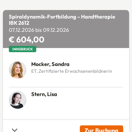
Spiraldynamik-Fortbildung – Handtherapie
IBK 2612
07.12.2026 bis 09.12.2026
€ 604,00
INNSBRUCK
Mocker, Sandra
ET, Zertifizierte Erwachsenenbildnerin
Stern, Lisa
Zur Buchung