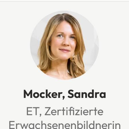
Mocker, Sandra
ET, Zertifizierte
Erwachsenenbildnerin