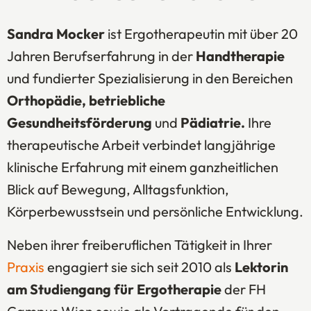
Sandra Mocker
ist Ergotherapeutin mit über 20
Jahren Berufserfahrung in der
Handtherapie
und fundierter Spezialisierung in den Bereichen
Orthopädie, betriebliche
Gesundheitsförderung
und
Pädiatrie.
Ihre
therapeutische Arbeit verbindet langjährige
klinische Erfahrung mit einem ganzheitlichen
Blick auf Bewegung, Alltagsfunktion,
Körperbewusstsein und persönliche Entwicklung.
Neben ihrer freiberuflichen Tätigkeit in Ihrer
Praxis
engagiert sie sich seit 2010 als
Lektorin
am Studiengang für Ergotherapie
der FH