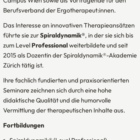
Campus Wien sowie als Vortragende für den
Berufsverband der Ergotherapeut:innen.
Das Interesse an innovativen Therapieansätzen
führte sie zur
Spiraldynamik®
, in der sie sich bis
zum Level
Professional
weiterbildete und seit
2015 als Dozentin der Spiraldynamik®-Akademie
Zürich tätig ist.
Ihre fachlich fundierten und praxisorientierten
Seminare zeichnen sich durch eine hohe
didaktische Qualität und die humorvolle
Vermittlung der therapeutischen Inhalte aus.
Fortbildungen