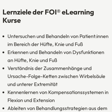
Lernziele der FOI® eLearning
Kurse
Untersuchen und Behandeln von Patient:innen
im Bereich der Hüfte, Knie und Fuß
Erkennen und Behandeln von Dysfunktionen
an Hüfte, Knie und Fuß
Verständnis der Zusammenhänge und
Ursache-Folge-Ketten zwischen Wirbelsäule
und unterer Extremität
Kennenlernen von Kompensationssystemen in
Flexion und Extension
Ableiten von Behandlungsstrategien aus dem