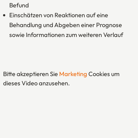
Befund
Einschätzen von Reaktionen auf eine
Behandlung und Abgeben einer Prognose
sowie Informationen zum weiteren Verlauf
Bitte akzeptieren Sie
Marketing
Cookies um
dieses Video anzusehen.