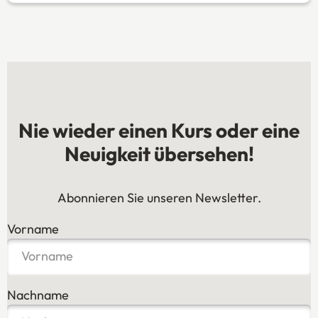
Nie wieder einen Kurs oder eine
Neuigkeit übersehen!
Abonnieren Sie unseren Newsletter.
Vorname
Nachname