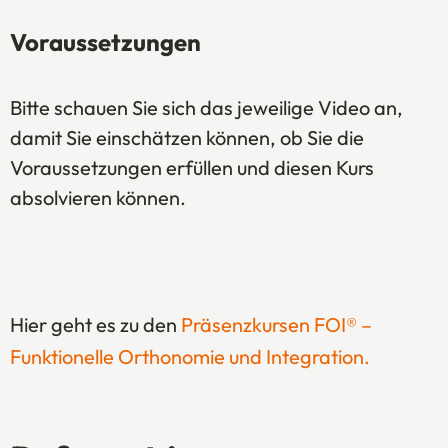
Voraussetzungen
Bitte schauen Sie sich das jeweilige Video an,
damit Sie einschätzen können, ob Sie die
Voraussetzungen erfüllen und diesen Kurs
absolvieren können.
Hier geht es zu den
Präsenzkursen FOI® –
Funktionelle Orthonomie und Integration.