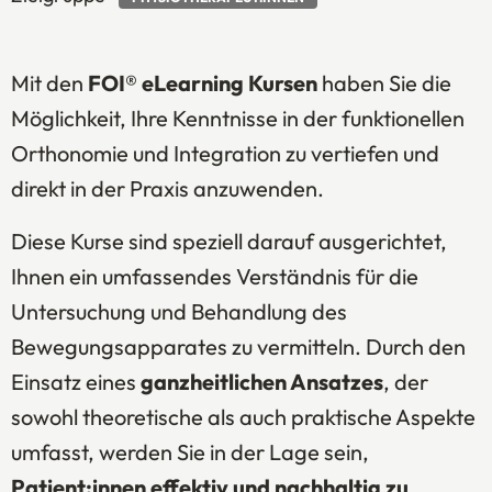
Mit den
FOI® eLearning Kursen
haben Sie die
Möglichkeit, Ihre Kenntnisse in der funktionellen
Orthonomie und Integration zu vertiefen und
direkt in der Praxis anzuwenden.
Diese Kurse sind speziell darauf ausgerichtet,
Ihnen ein umfassendes Verständnis für die
Untersuchung und Behandlung des
Bewegungsapparates zu vermitteln. Durch den
Einsatz eines
ganzheitlichen Ansatzes
, der
sowohl theoretische als auch praktische Aspekte
umfasst, werden Sie in der Lage sein,
Patient:innen effektiv und nachhaltig zu