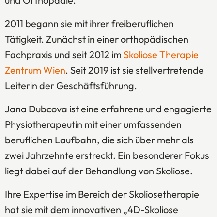
und Orthopädie.
2011 begann sie mit ihrer freiberuflichen
Tätigkeit. Zunächst in einer orthopädischen
Fachpraxis und seit 2012 im
Skoliose Therapie
Zentrum Wien
. Seit 2019 ist sie stellvertretende
Leiterin der Geschäftsführung.
Jana Dubcova ist eine erfahrene und engagierte
Physiotherapeutin mit einer umfassenden
beruflichen Laufbahn, die sich über mehr als
zwei Jahrzehnte erstreckt. Ein besonderer Fokus
liegt dabei auf der Behandlung von Skoliose.
Ihre Expertise im Bereich der Skoliosetherapie
hat sie mit dem innovativen „4D-Skoliose