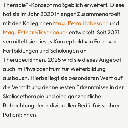
Therapie“-Konzept maßgeblich erweitert. Diese
hat sie im Jahr 2020 in enger Zusammenarbeit
mit den Kolleginnen
Mag. Petra Habesohn
und
Mag. Esther Klissenbauer
entwickelt. Seit 2021
vermittelt sie dieses Konzept aktiv in Form von
Fortbildungen und Schulungen an
Therapeut:innen. 2025 wird sie dieses Angebot
auch im Physiozentrum für Weiterbildung
ausbauen. Hierbei legt sie besonderen Wert auf
die Vermittlung der neuesten Erkenntnisse in der
Skoliosetherapie und eine ganzheitliche
Betrachtung der individuellen Bedürfnisse ihrer
Patient:innen.