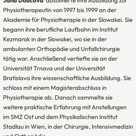
Jana Dubcova
absolvierte ihre Ausbildung zur
Physiotherapeutin von 1997 bis 1999 an der
Akademie für Physiotherapie in der Slowakei. Sie
begann ihre berufliche Laufbahn im Institut
Kezmarok in der Slowakei, wo sie in der
ambulanten Orthopädie und Unfallchirurgie
tätig war. Anschließend vertiefte sie an der
Universität Trnava und der Universität
Bratislava ihre wissenschaftliche Ausbildung. Sie
schloss mit einem Magisterabschluss in
Physiotherapie ab. Danach sammelte sie
weitere praktische Erfahrung mit Anstellungen
im SMZ Ost und dem Physikalischen Institut
Stadlau in Wien, in der Chirurgie, Intensivmedizin