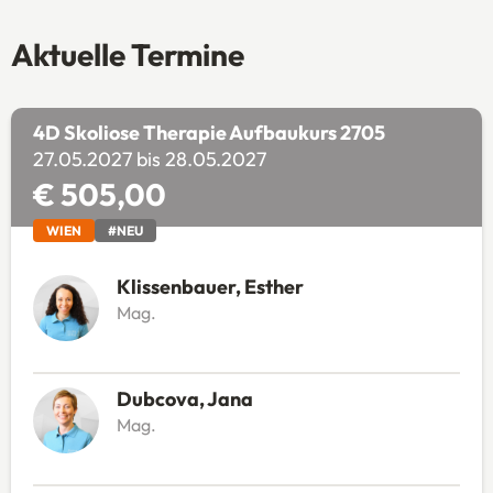
Aktuelle Termine
4D Skoliose Therapie Aufbaukurs 2705
27.05.2027 bis 28.05.2027
€ 505,00
WIEN
#NEU
Klissenbauer, Esther
Mag.
Dubcova, Jana
Mag.