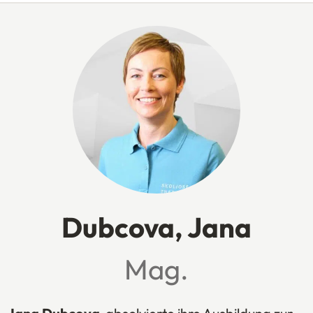
Dubcova, Jana
Mag.