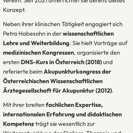
vereint. Seit 2021 unterrichtet sie bereits dieses
Konzept.
Neben ihrer klinischen Tätigkeit engagiert sich
Petra Habesohn in der
wissenschaftlichen
Lehre und Weiterbildung
. Sie hielt Vorträge auf
medizinischen Kongressen
, organisierte den
ersten
DNS-Kurs in Österreich (2018)
und
referierte beim
Akupunkturkongress der
Österreichischen Wissenschaftlichen
Ärztegesellschaft für Akupunktur (2012)
.
Mit ihrer breiten
fachlichen Expertise,
internationalen Erfahrung und didaktischen
Kompetenz
trägt sie wesentlich zur