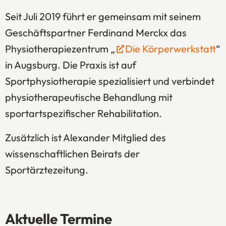
Seit Juli 2019 führt er gemeinsam mit seinem
Geschäftspartner Ferdinand Merckx das
Physiotherapiezentrum „
Die Körperwerkstatt
(Ö
“
in Augsburg. Die Praxis ist auf
Sportphysiotherapie spezialisiert und verbindet
physiotherapeutische Behandlung mit
sportartspezifischer Rehabilitation.
Zusätzlich ist Alexander Mitglied des
wissenschaftlichen Beirats der
Sportärztezeitung.
Aktuelle Termine