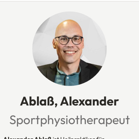
Ablaß, Alexander
Sportphysiotherapeut