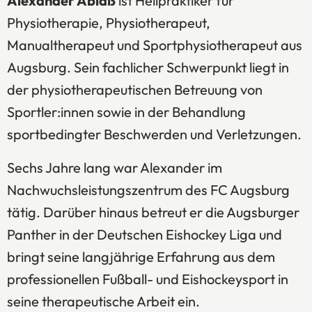
Alexander Ablaß
ist Heilpraktiker für
Physiotherapie, Physiotherapeut,
Manualtherapeut und Sportphysiotherapeut aus
Augsburg. Sein fachlicher Schwerpunkt liegt in
der physiotherapeutischen Betreuung von
Sportler:innen sowie in der Behandlung
sportbedingter Beschwerden und Verletzungen.
Sechs Jahre lang war Alexander im
Nachwuchsleistungszentrum des FC Augsburg
tätig. Darüber hinaus betreut er die Augsburger
Panther in der Deutschen Eishockey Liga und
bringt seine langjährige Erfahrung aus dem
professionellen Fußball- und Eishockeysport in
seine therapeutische Arbeit ein.