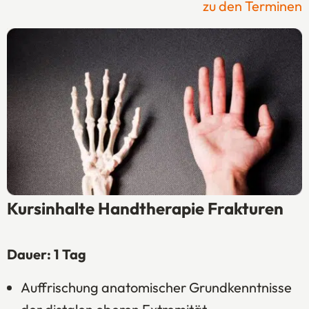
zu den Terminen
Kursinhalte Handtherapie Frakturen
Dauer: 1 Tag
Auffrischung anatomischer Grundkenntnisse