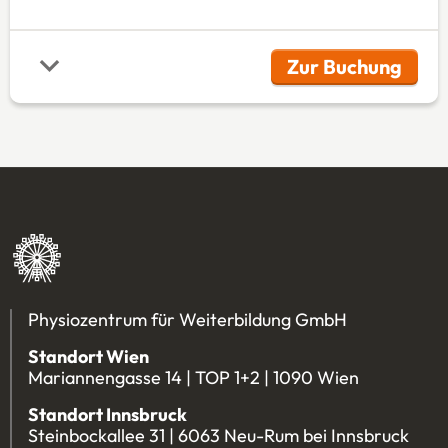
Zur Buchung
(Öffnet in 
Physiozentrum für Weiterbildung GmbH
Standort Wien
Mariannengasse 14 | TOP 1+2 | 1090 Wien
Standort Innsbruck
Steinbockallee 31 | 6063 Neu-Rum bei Innsbruck