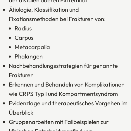
der distalen oberen Extremität
Ätiologie, Klassifikation und
Fixationsmethoden bei Frakturen von:
Radius
Carpus
Metacarpalia
Phalangen
Nachbehandlungsstrategien für genannte
Frakturen
Erkennen und Behandeln von Komplikationen
wie CRPS Typ I und Kompartmentsyndrom
Evidenzlage und therapeutisches Vorgehen im
Überblick
Gruppenarbeiten mit Fallbeispielen zur