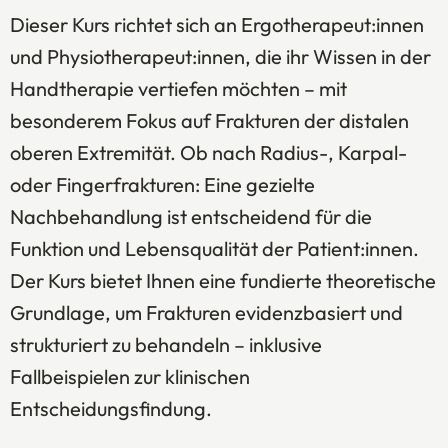
Dieser Kurs richtet sich an Ergotherapeut:innen
und Physiotherapeut:innen, die ihr Wissen in der
Handtherapie vertiefen möchten – mit
besonderem Fokus auf Frakturen der distalen
oberen Extremität. Ob nach Radius-, Karpal-
oder Fingerfrakturen: Eine gezielte
Nachbehandlung ist entscheidend für die
Funktion und Lebensqualität der Patient:innen.
Der Kurs bietet Ihnen eine fundierte theoretische
Grundlage, um Frakturen evidenzbasiert und
strukturiert zu behandeln – inklusive
Fallbeispielen zur klinischen
Entscheidungsfindung.