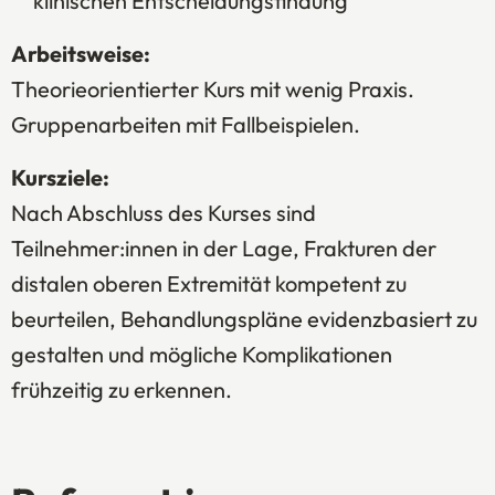
klinischen Entscheidungsfindung
Arbeitsweise:
Theorieorientierter Kurs mit wenig Praxis.
Gruppenarbeiten mit Fallbeispielen.
Kursziele:
Nach Abschluss des Kurses sind
Teilnehmer:innen in der Lage, Frakturen der
distalen oberen Extremität kompetent zu
beurteilen, Behandlungspläne evidenzbasiert zu
gestalten und mögliche Komplikationen
frühzeitig zu erkennen.